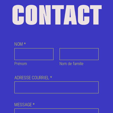
NOM
*
Prénom
Nom de famille
ADRESSE COURRIEL
*
MESSAGE
*